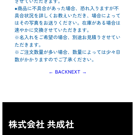
させていただきます。
●商品に不具合があった場合、恐れ入りますが不
具合状況を詳しくお教えいただき、場合によって
はその写真をお送りください。在庫がある場合は
速やかに交換させていただきます。
※名入れをご希望の場合、別途お見積りさせてい
ただきます。
※ご注文数量が多い場合、数量によっては少々日
数がかかりますのでご了承ください。
← BACK
NEXT →
株式会社 共成社