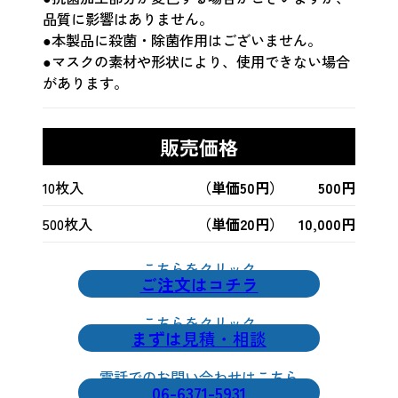
品質に影響はありません。
●本製品に殺菌・除菌作用はございません。
●マスクの素材や形状により、使用できない場合
があります。
販売価格
10枚入
（単価50円）
500円
500枚入
（単価20円）
10,000円
こちらをクリック
ご注文はコチラ
こちらをクリック
まずは
見積・相談
電話でのお問い合わせはこちら
06-6371-5931